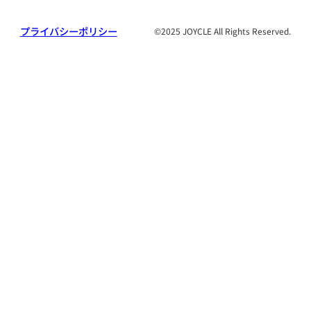
プライバシーポリシー
©2025 JOYCLE All Rights Reserved.