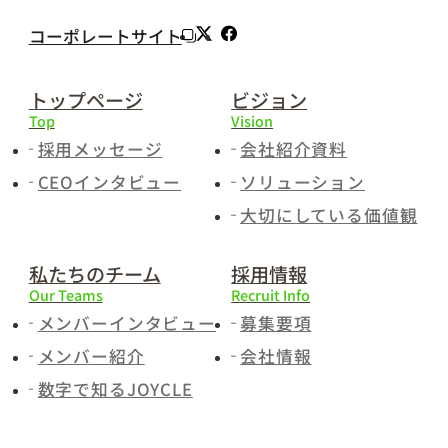
コーポレートサイト
トップページ
ビジョン
Top
Vision
採用メッセージ
会社紹介資料
CEOインタビュー
ソリューション
大切にしている価値観
私たちのチーム
採用情報
Our Teams
Recruit Info
メンバーインタビュー
募集要項
メンバー紹介
会社情報
数字で知るJOYCLE